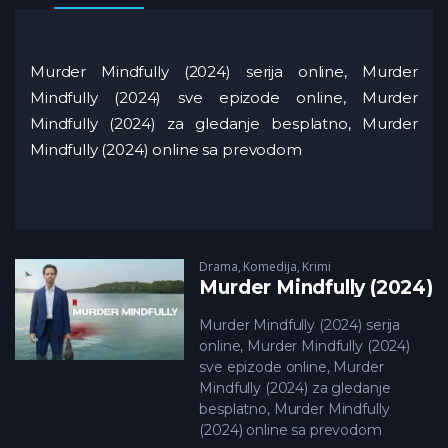
Murder Mindfully (2024) serija online, Murder
Mindfully (2024) sve epizode online, Murder
Mindfully (2024) za gledanje besplatno, Murder
Mindfully (2024) online sa prevodom
Drama
,
Komedija
,
Krimi
Murder Mindfully (2024)
Murder Mindfully (2024) serija
online, Murder Mindfully (2024)
sve epizode online, Murder
Mindfully (2024) za gledanje
besplatno, Murder Mindfully
(2024) online sa prevodom