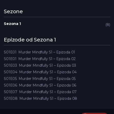
Sezone
Sezona 1
8
Epizode od Sezona 1
S01E01
Murder Mindfully S1 – Epizoda 01
S01E01
Murder Mindfully S1 – Epizoda 02
S01E03
Murder Mindfully S1 – Epizoda 03
S01E04
Murder Mindfully S1 – Epizoda 04
S01E05
Murder Mindfully S1 – Epizoda 05
S01E06
Murder Mindfully S1 – Epizoda 06
S01E07
Murder Mindfully S1 – Epizoda 07
S01E08
Murder Mindfully S1 – Epizoda 08