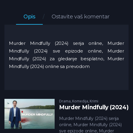
Opis
Ostavite vaš komentar
Murder Mindfully (2024) serija online, Murder
Mindfully (2024) sve epizode online, Murder
Mindfully (2024) za gledanje besplatno, Murder
Mindfully (2024) online sa prevodom
Drama
,
Komedija
,
Krimi
Murder Mindfully (2024)
Murder Mindfully (2024) serija
online, Murder Mindfully (2024)
sve epizode online, Murder