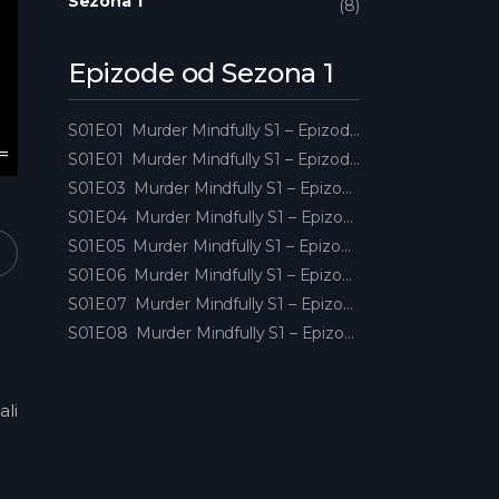
Sezona 1
8
Epizode od Sezona 1
S01E01
Murder Mindfully S1 – Epizoda 01
S01E01
Murder Mindfully S1 – Epizoda 02
S01E03
Murder Mindfully S1 – Epizoda 03
S01E04
Murder Mindfully S1 – Epizoda 04
S01E05
Murder Mindfully S1 – Epizoda 05
S01E06
Murder Mindfully S1 – Epizoda 06
S01E07
Murder Mindfully S1 – Epizoda 07
S01E08
Murder Mindfully S1 – Epizoda 08
ali