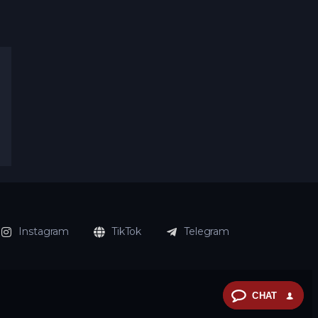
Instagram
TikTok
Telegram
CHAT