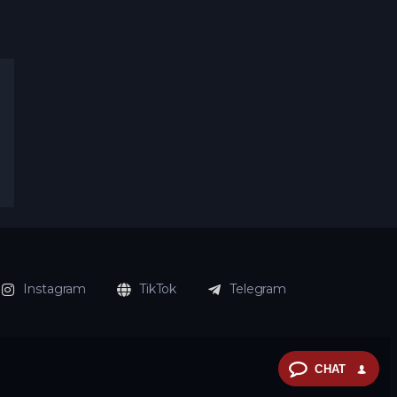
Instagram
TikTok
Telegram
CHAT