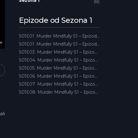
Sezona 1
8
Epizode od Sezona 1
S01E01
Murder Mindfully S1 – Epizoda 01
S01E01
Murder Mindfully S1 – Epizoda 02
S01E03
Murder Mindfully S1 – Epizoda 03
S01E04
Murder Mindfully S1 – Epizoda 04
S01E05
Murder Mindfully S1 – Epizoda 05
S01E06
Murder Mindfully S1 – Epizoda 06
S01E07
Murder Mindfully S1 – Epizoda 07
S01E08
Murder Mindfully S1 – Epizoda 08
ali