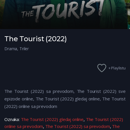
The Tourist (2022)
Drama
,
Triler
+ Playlistu
The Tourist (2022) sa prevodom, The Tourist (2022) sve
epizode online, The Tourist (2022) gledaj online, The Tourist
(2022) online sa prevodom
Oznaka:
The Tourist (2022) gledaj online
,
The Tourist (2022)
online sa prevodom
,
The Tourist (2022) sa prevodom
,
The