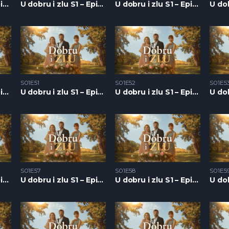
U dobru i zlu S1 – Epizoda 44
U dobru i zlu S1 – Epizoda 45
U dobru i zlu S1 – Epizoda 46
S01E51
S01E52
S01E5
U dobru i zlu S1 – Epizoda 50
U dobru i zlu S1 – Epizoda 51
U dobru i zlu S1 – Epizoda 52
S01E57
S01E58
S01E5
U dobru i zlu S1 – Epizoda 56
U dobru i zlu S1 – Epizoda 57
U dobru i zlu S1 – Epizoda 58