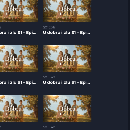
5
S01E36
U dobru i zlu S1 – Epizoda 35
U dobru i zlu S1 – Epizoda 36
1
S01E42
U dobru i zlu S1 – Epizoda 41
U dobru i zlu S1 – Epizoda 42
7
S01E48