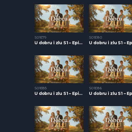
S01E79
S01E80
U dobru i zlu S1 – Epizoda 79
S01E85
S01E86
U dobru i zlu S1 – Epizoda 85