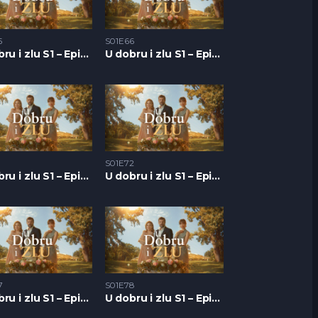
5
S01E66
U dobru i zlu S1 – Epizoda 65
U dobru i zlu S1 – Epizoda 66
1
S01E72
U dobru i zlu S1 – Epizoda 71
U dobru i zlu S1 – Epizoda 72
7
S01E78
U dobru i zlu S1 – Epizoda 77
U dobru i zlu S1 – Epizoda 78