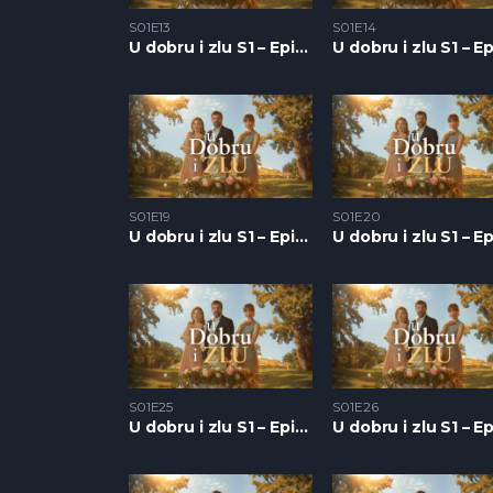
S01E13
S01E14
U dobru i zlu S1 – Epizoda 13
S01E19
S01E20
U dobru i zlu S1 – Epizoda 19
S01E25
S01E26
U dobru i zlu S1 – Epizoda 25