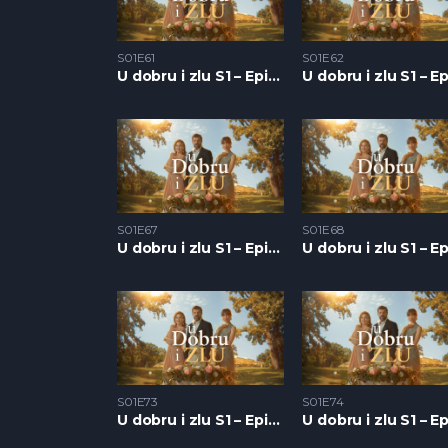
S01E61
S01E62
U dobru i zlu S1 – Epizoda 61
S01E67
S01E68
U dobru i zlu S1 – Epizoda 67
S01E73
S01E74
U dobru i zlu S1 – Epizoda 73