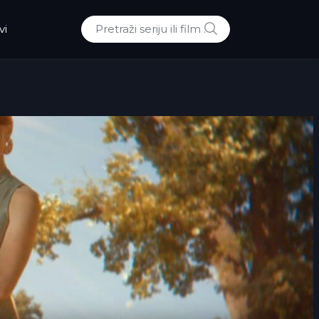
POTRAZI
vi
Traži: