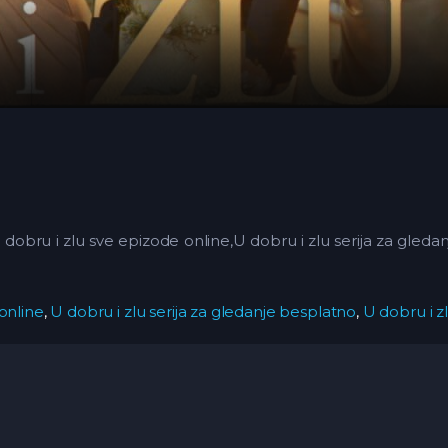
 dobru i zlu sve epizode online,U dobru i zlu serija za gled
online
,
U dobru i zlu serija za gledanje besplatno
,
U dobru i z