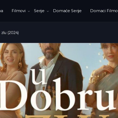
na
Filmovi
Serije
Domaće Serije
Domaci Filmo
 zlu (2024)