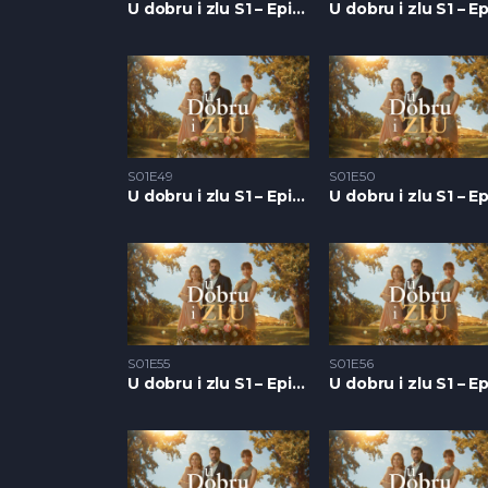
U dobru i zlu S1 – Epizoda 43
S01E49
S01E50
U dobru i zlu S1 – Epizoda 49
S01E55
S01E56
U dobru i zlu S1 – Epizoda 55