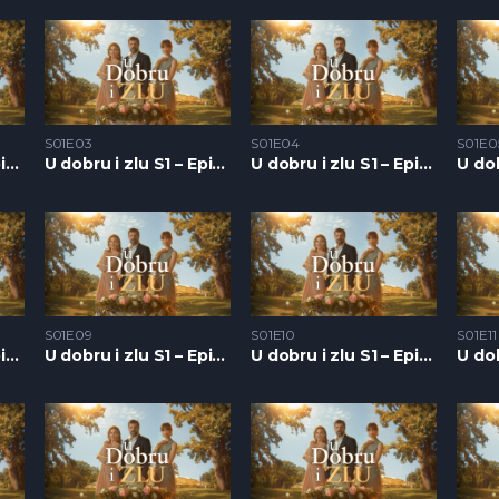
S01E03
S01E04
S01E0
U dobru i zlu S1 – Epizoda 02
U dobru i zlu S1 – Epizoda 03
U dobru i zlu S1 – Epizoda 04
S01E09
S01E10
S01E11
U dobru i zlu S1 – Epizoda 08
U dobru i zlu S1 – Epizoda 09
U dobru i zlu S1 – Epizoda 10