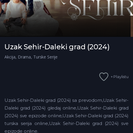
Uzak Sehir-Daleki grad (2024)
Akcija
,
Drama
,
Turske Serije
+ Playlistu
Uzak Sehir-Daleki grad (2024) sa prevodom,Uzak Sehir-
Daleki grad (2024) gledaj online,Uzak Sehir-Daleki grad
(2024) sve epizode online,Uzak Sehir-Daleki grad (2024)
turska serija online,Uzak Sehir-Daleki grad (2024) sve
epizode online.