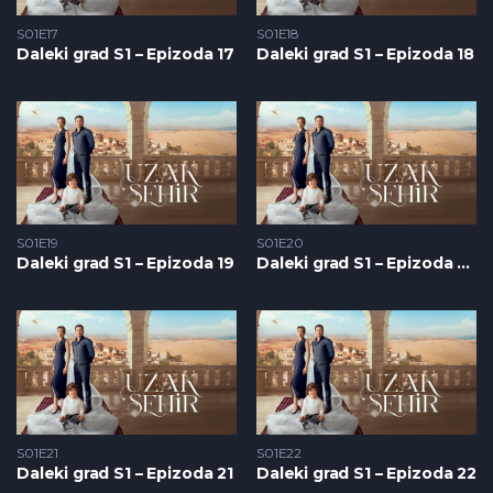
S01E17
S01E18
Daleki grad S1 – Epizoda 17
Daleki grad S1 – Epizoda 18
S01E19
S01E20
Daleki grad S1 – Epizoda 19
Daleki grad S1 – Epizoda 20
S01E21
S01E22
Daleki grad S1 – Epizoda 21
Daleki grad S1 – Epizoda 22