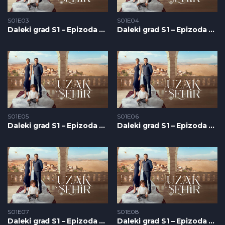
S01E03
S01E04
Daleki grad S1 – Epizoda 03
Daleki grad S1 – Epizoda 04
S01E05
S01E06
Daleki grad S1 – Epizoda 05
Daleki grad S1 – Epizoda 06
S01E07
S01E08
Daleki grad S1 – Epizoda 07
Daleki grad S1 – Epizoda 08