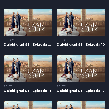
S01E09
S01E10
Daleki grad S1 – Epizoda 09
Daleki grad S1 – Epizoda 10
S01E11
S01E12
Daleki grad S1 – Epizoda 11
Daleki grad S1 – Epizoda 12