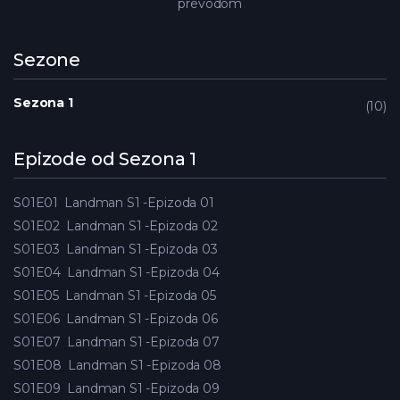
prevodom
Sezone
Sezona 1
10
Epizode od Sezona 1
S01E01
Landman S1 -Epizoda 01
S01E02
Landman S1 -Epizoda 02
S01E03
Landman S1 -Epizoda 03
S01E04
Landman S1 -Epizoda 04
S01E05
Landman S1 -Epizoda 05
S01E06
Landman S1 -Epizoda 06
S01E07
Landman S1 -Epizoda 07
S01E08
Landman S1 -Epizoda 08
S01E09
Landman S1 -Epizoda 09