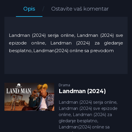
Opis
Ostavite vaš komentar
Landman (2024) serija online, Landman (2024) sve
epizode online, Landman (2024) za gledanje
besplatno, Landman(2024) online sa prevodom
Drama
Landman (2024)
Landman (2024) serija online,
Landman (2024) sve epizode
online, Landman (2024) za
gledanje besplatno,
Landman(2024) online sa