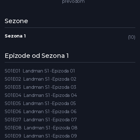
prevodom
Sezone
Sezona 1
10
Epizode od Sezona 1
S01E01
Landman S1 -Epizoda 01
S01E02
Landman S1 -Epizoda 02
S01E03
Landman S1 -Epizoda 03
S01E04
Landman S1 -Epizoda 04
S01E05
Landman S1 -Epizoda 05
S01E06
Landman S1 -Epizoda 06
S01E07
Landman S1 -Epizoda 07
S01E08
Landman S1 -Epizoda 08
S01E09
Landman S1 -Epizoda 09