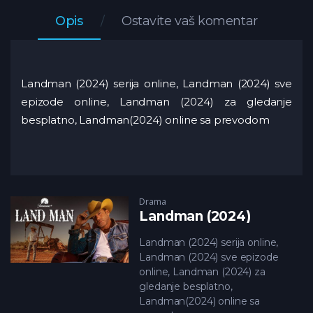
Opis
Ostavite vaš komentar
Landman (2024) serija online, Landman (2024) sve
epizode online, Landman (2024) za gledanje
besplatno, Landman(2024) online sa prevodom
Drama
Landman (2024)
Landman (2024) serija online,
Landman (2024) sve epizode
online, Landman (2024) za
gledanje besplatno,
Landman(2024) online sa