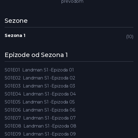
prevodom
Sezone
Sezona 1
10
Epizode od Sezona 1
S01E01
Landman S1 -Epizoda 01
S01E02
Landman S1 -Epizoda 02
S01E03
Landman S1 -Epizoda 03
S01E04
Landman S1 -Epizoda 04
S01E05
Landman S1 -Epizoda 05
S01E06
Landman S1 -Epizoda 06
S01E07
Landman S1 -Epizoda 07
S01E08
Landman S1 -Epizoda 08
S01E09
Landman S1 -Epizoda 09