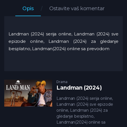
Opis
Ostavite vaš komentar
Landman (2024) serija online, Landman (2024) sve
epizode online, Landman (2024) za gledanje
besplatno, Landman(2024) online sa prevodom
Drama
Landman (2024)
Landman (2024) serija online,
Landman (2024) sve epizode
online, Landman (2024) za
gledanje besplatno,
Landman(2024) online sa