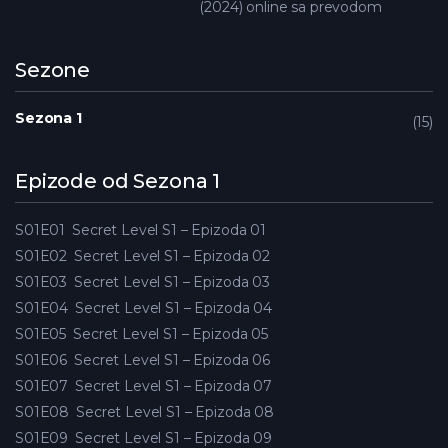
(2024) online sa prevodom
Sezone
Sezona 1
15
Epizode od Sezona 1
S01E01
Secret Level S1 – Epizoda 01
S01E02
Secret Level S1 – Epizoda 02
S01E03
Secret Level S1 – Epizoda 03
S01E04
Secret Level S1 – Epizoda 04
S01E05
Secret Level S1 – Epizoda 05
S01E06
Secret Level S1 – Epizoda 06
S01E07
Secret Level S1 – Epizoda 07
S01E08
Secret Level S1 – Epizoda 08
S01E09
Secret Level S1 – Epizoda 09