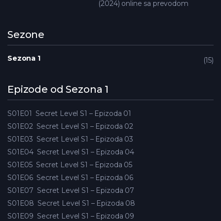
(2024) online sa prevodom
Sezone
Sezona 1
15
Epizode od Sezona 1
S01E01
Secret Level S1 – Epizoda 01
S01E02
Secret Level S1 – Epizoda 02
S01E03
Secret Level S1 – Epizoda 03
S01E04
Secret Level S1 – Epizoda 04
S01E05
Secret Level S1 – Epizoda 05
S01E06
Secret Level S1 – Epizoda 06
S01E07
Secret Level S1 – Epizoda 07
S01E08
Secret Level S1 – Epizoda 08
S01E09
Secret Level S1 – Epizoda 09