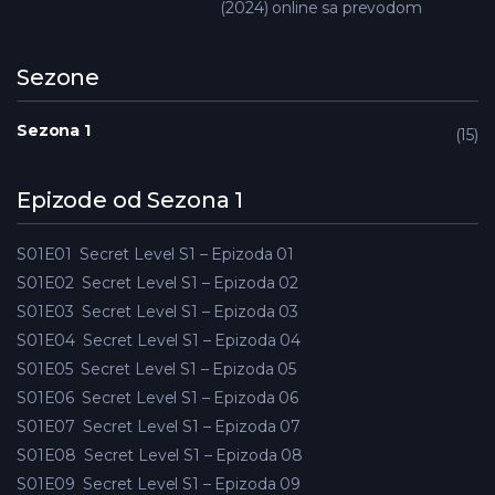
(2024) online sa prevodom
Sezone
Sezona 1
15
Epizode od Sezona 1
S01E01
Secret Level S1 – Epizoda 01
S01E02
Secret Level S1 – Epizoda 02
S01E03
Secret Level S1 – Epizoda 03
S01E04
Secret Level S1 – Epizoda 04
S01E05
Secret Level S1 – Epizoda 05
S01E06
Secret Level S1 – Epizoda 06
S01E07
Secret Level S1 – Epizoda 07
S01E08
Secret Level S1 – Epizoda 08
S01E09
Secret Level S1 – Epizoda 09