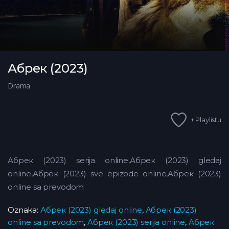
Абрек (2023)
Drama
+ Playlistu
Абрек (2023) serija online,Абрек (2023) gledaj
online,Абрек (2023)
sve epizode online,Абрек (2023)
online sa prevodom
Oznaka:
Абрек (2023) gledaj online
,
Абрек (2023)
online sa prevodom
,
Абрек (2023) serija online
,
Абрек