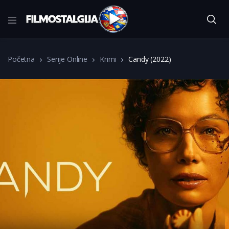
Početna
Serije Online
Krimi
Candy (2022)