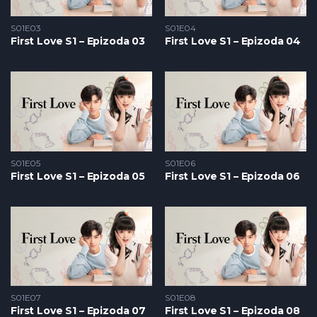
S01E03
S01E04
First Love S1 – Epizoda 03
First Love S1 – Epizoda 04
S01E05
S01E06
First Love S1 – Epizoda 05
First Love S1 – Epizoda 06
S01E07
S01E08
First Love S1 – Epizoda 07
First Love S1 – Epizoda 08