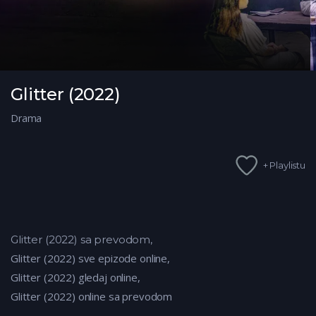
Glitter (2022)
Drama
+ Playlistu
Glitter (2022) sa prevodom,
Glitter
(2022) sve epizode online,
Glitter (2022) gledaj online,
Glitter (2022) online sa prevodom