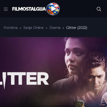
Početna
Serije Online
Drama
Glitter (2022)