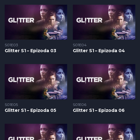
S01E03
S01E04
Glitter S1 – Epizoda 03
Glitter S1 – Epizoda 04
S01E05
S01E06
Glitter S1 – Epizoda 05
Glitter S1 – Epizoda 06