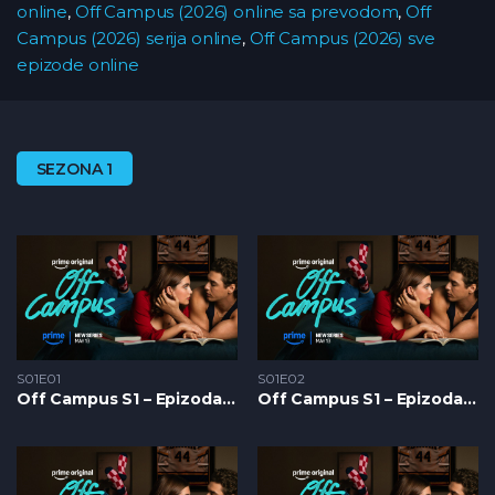
online
,
Off Campus (2026) online sa prevodom
,
Off
Campus (2026) serija online
,
Off Campus (2026) sve
epizode online
SEZONA 1
S01E01
S01E02
Off Campus S1 – Epizoda 01
Off Campus S1 – Epizoda 02