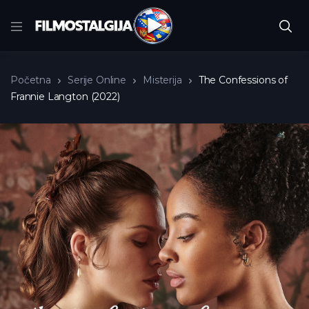
Početna
Serije Online
Misterija
The Confessions of
Frannie Langton (2022)