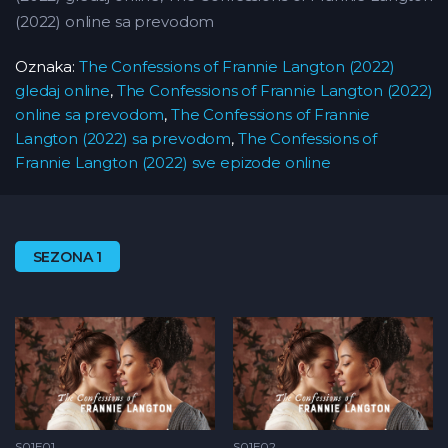
(2022) online sa prevodom
Oznaka:
The Confessions of Frannie Langton (2022)
gledaj online
,
The Confessions of Frannie Langton (2022)
online sa prevodom
,
The Confessions of Frannie
Langton (2022) sa prevodom
,
The Confessions of
Frannie Langton (2022) sve epizode online
SEZONA 1
S01E01
S01E02