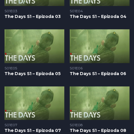
S01E03
S01E04
The Days S1 – Epizoda 03
The Days S1 – Epizoda 04
S01E05
S01E06
The Days S1 – Epizoda 05
The Days S1 – Epizoda 06
S01E07
S01E08
The Days S1 – Epizoda 07
The Days S1 – Epizoda 08