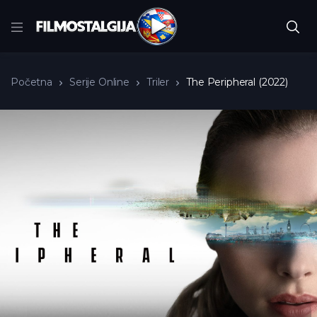
Početna
Serije Online
Triler
The Peripheral (2022)