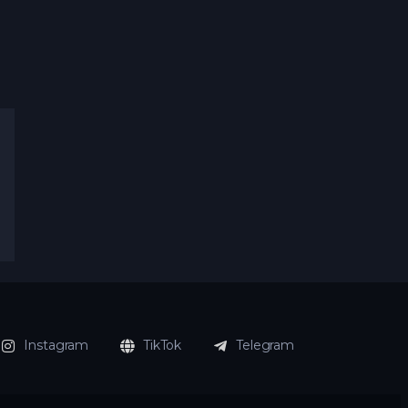
Instagram
TikTok
Telegram