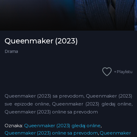
Queenmaker (2023)
Drama
+ Playlistu
Queenmaker (2023) sa prevodom, Queenmaker (2023)
sve epizode online, Queenmaker (2023) gledaj online,
Queenmaker (2023) online sa prevodom
Oznaka:
Queenmaker (2023) gledaj online
,
Queenmaker (2023) online sa prevodom
,
Queenmaker