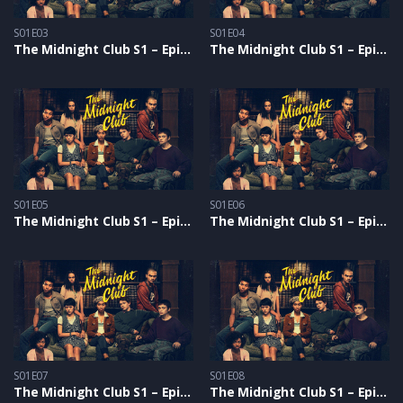
S01E03
S01E04
The Midnight Club S1 – Epizoda 03
The Midnight Club S1 – Epizoda 04
S01E05
S01E06
The Midnight Club S1 – Epizoda 05
The Midnight Club S1 – Epizoda 06
S01E07
S01E08
The Midnight Club S1 – Epizoda 07
The Midnight Club S1 – Epizoda 08