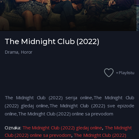
The Midnight Club (2022)
Drama
,
Horor
+ Playlistu
The Midnight Club (2022) serija online,The Midnight Club
(2022) gledaj online,The Midnight Club (2022)
sve epizode
online,The Midnight Club (2022) online sa prevodom
Oznaka:
The Midnight Club (2022) gledaj online
,
The Midnight
Club (2022) online sa prevodom
,
The Midnight Club (2022)