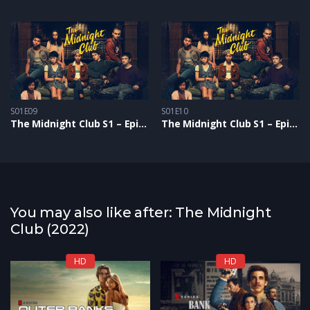
S01E09
S01E10
The Midnight Club S1 – Epizoda 09
The Midnight Club S1 – Epizoda 10
You may also like after: The Midnight
Club (2022)
HD
HD