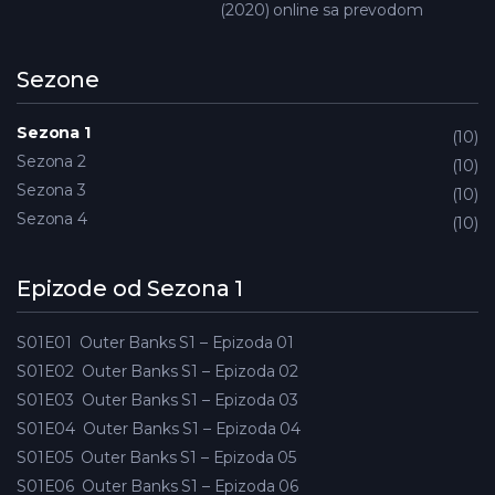
(2020) online sa prevodom
Sezone
Sezona 1
10
Sezona 2
10
Sezona 3
10
Sezona 4
10
Epizode od Sezona 1
S01E01
Outer Banks S1 – Epizoda 01
S01E02
Outer Banks S1 – Epizoda 02
S01E03
Outer Banks S1 – Epizoda 03
S01E04
Outer Banks S1 – Epizoda 04
S01E05
Outer Banks S1 – Epizoda 05
S01E06
Outer Banks S1 – Epizoda 06