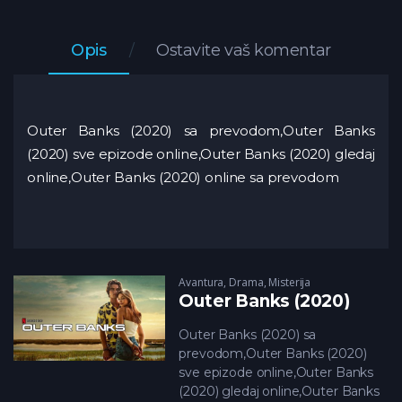
Opis
Ostavite vaš komentar
Outer Banks (2020) sa prevodom,Outer Banks
(2020) sve epizode online,Outer Banks (2020) gledaj
online,Outer Banks (2020) online sa prevodom
Avantura
,
Drama
,
Misterija
Outer Banks (2020)
Outer Banks (2020) sa
prevodom,Outer Banks (2020)
sve epizode online,Outer Banks
(2020) gledaj online,Outer Banks