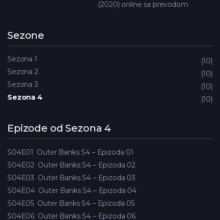
(2020) online sa prevodom
Sezone
Sezona 1
10
Sezona 2
10
Sezona 3
10
Sezona 4
10
Epizode od Sezona 4
S04E01
Outer Banks S4 – Epizoda 01
S04E02
Outer Banks S4 – Epizoda 02
S04E03
Outer Banks S4 – Epizoda 03
S04E04
Outer Banks S4 – Epizoda 04
S04E05
Outer Banks S4 – Epizoda 05
S04E06
Outer Banks S4 – Epizoda 06