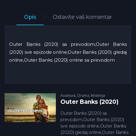
Opis
Ostavite vaš komentar
Outer Banks (2020) sa prevodom,Outer Banks
(2020) sve epizode online,Outer Banks (2020) gledaj
online,Outer Banks (2020) online sa prevodom
Avantura
,
Drama
,
Misterija
Outer Banks (2020)
Outer Banks (2020) sa
prevodom,Outer Banks (2020)
sve epizode online,Outer Banks
(2020) gledaj online,Outer Banks