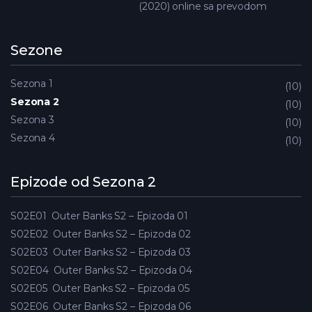
(2020) online sa prevodom
Sezone
Sezona 1
10
Sezona 2
10
Sezona 3
10
Sezona 4
10
Epizode od Sezona 2
S02E01
Outer Banks S2 – Epizoda 01
S02E02
Outer Banks S2 – Epizoda 02
S02E03
Outer Banks S2 – Epizoda 03
S02E04
Outer Banks S2 – Epizoda 04
S02E05
Outer Banks S2 – Epizoda 05
S02E06
Outer Banks S2 – Epizoda 06