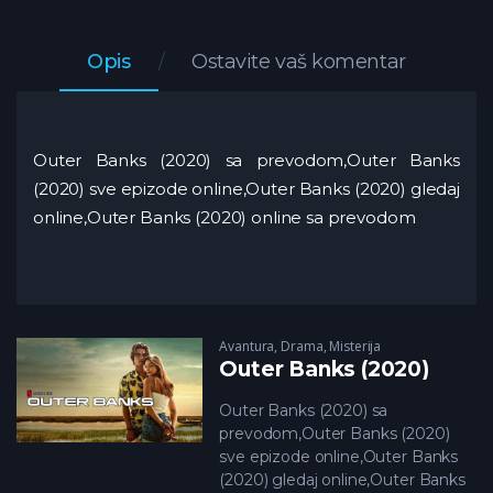
Opis
Ostavite vaš komentar
Outer Banks (2020) sa prevodom,Outer Banks
(2020) sve epizode online,Outer Banks (2020) gledaj
online,Outer Banks (2020) online sa prevodom
Avantura
,
Drama
,
Misterija
Outer Banks (2020)
Outer Banks (2020) sa
prevodom,Outer Banks (2020)
sve epizode online,Outer Banks
(2020) gledaj online,Outer Banks