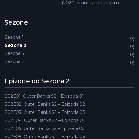
(2020) online sa prevodom
Sezone
Sezona 1
10
Sezona 2
10
Sezona 3
10
Sezona 4
10
Epizode od Sezona 2
S02E01
Outer Banks S2 – Epizoda 01
S02E02
Outer Banks S2 – Epizoda 02
S02E03
Outer Banks S2 – Epizoda 03
S02E04
Outer Banks S2 – Epizoda 04
S02E05
Outer Banks S2 – Epizoda 05
S02E06
Outer Banks S2 – Epizoda 06