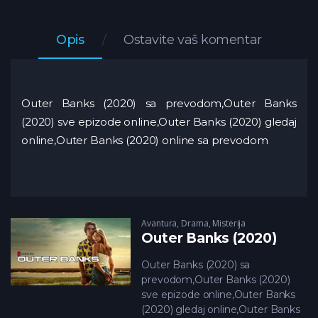
Opis
Ostavite vaš komentar
Outer Banks (2020) sa prevodom,Outer Banks
(2020) sve epizode online,Outer Banks (2020) gledaj
online,Outer Banks (2020) online sa prevodom
Avantura
,
Drama
,
Misterija
Outer Banks (2020)
Outer Banks (2020) sa
prevodom,Outer Banks (2020)
sve epizode online,Outer Banks
(2020) gledaj online,Outer Banks