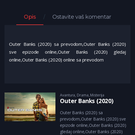
Opis
Ostavite vaš komentar
Outer Banks (2020) sa prevodom,Outer Banks (2020)
sve epizode online,Outer Banks (2020) gledaj
online,Outer Banks (2020) online sa prevodom
Avantura
,
Drama
,
Misterija
Outer Banks (2020)
Outer Banks (2020) sa
prevodom,Outer Banks (2020) sve
epizode online,Outer Banks (2020)
gledaj online,Outer Banks (2020)