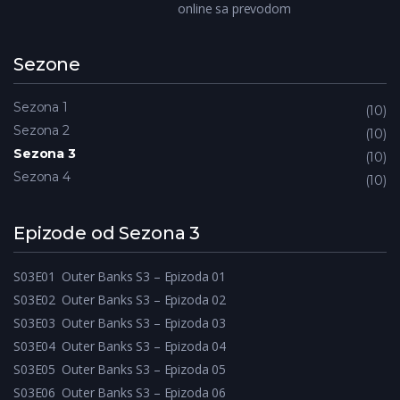
online sa prevodom
Sezone
Sezona 1
10
Sezona 2
10
Sezona 3
10
Sezona 4
10
Epizode od Sezona 3
S03E01
Outer Banks S3 – Epizoda 01
S03E02
Outer Banks S3 – Epizoda 02
S03E03
Outer Banks S3 – Epizoda 03
S03E04
Outer Banks S3 – Epizoda 04
S03E05
Outer Banks S3 – Epizoda 05
S03E06
Outer Banks S3 – Epizoda 06