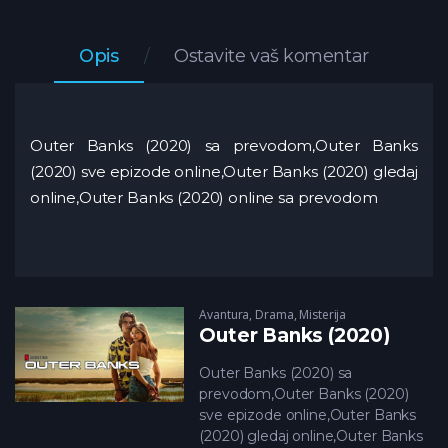
Opis
Ostavite vaš komentar
Outer Banks (2020) sa prevodom,Outer Banks
(2020) sve epizode online,Outer Banks (2020) gledaj
online,Outer Banks (2020) online sa prevodom
Avantura
,
Drama
,
Misterija
Outer Banks (2020)
Outer Banks (2020) sa
prevodom,Outer Banks (2020)
sve epizode online,Outer Banks
(2020) gledaj online,Outer Banks