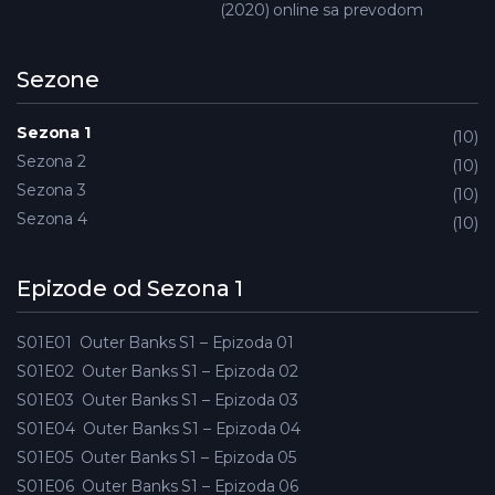
(2020) online sa prevodom
Sezone
Sezona 1
10
Sezona 2
10
Sezona 3
10
Sezona 4
10
Epizode od Sezona 1
S01E01
Outer Banks S1 – Epizoda 01
S01E02
Outer Banks S1 – Epizoda 02
S01E03
Outer Banks S1 – Epizoda 03
S01E04
Outer Banks S1 – Epizoda 04
S01E05
Outer Banks S1 – Epizoda 05
S01E06
Outer Banks S1 – Epizoda 06