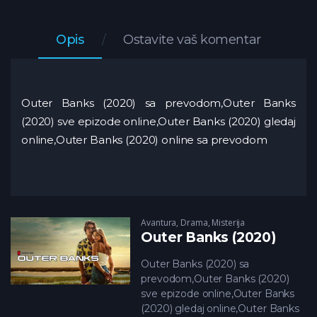
Opis
Ostavite vaš komentar
Outer Banks (2020) sa prevodom,Outer Banks
(2020) sve epizode online,Outer Banks (2020) gledaj
online,Outer Banks (2020) online sa prevodom
Avantura
,
Drama
,
Misterija
Outer Banks (2020)
Outer Banks (2020) sa
prevodom,Outer Banks (2020)
sve epizode online,Outer Banks
(2020) gledaj online,Outer Banks