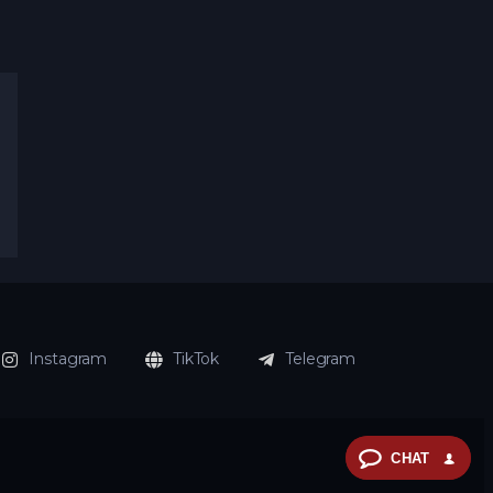
Instagram
TikTok
Telegram
CHAT