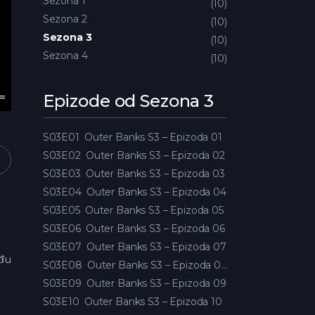
Sezona 1
10
Sezona 2
10
Sezona 3
10
Sezona 4
10
Epizode od Sezona 3
S03E01
Outer Banks S3 – Epizoda 01
S03E02
Outer Banks S3 – Epizoda 02
S03E03
Outer Banks S3 – Epizoda 03
S03E04
Outer Banks S3 – Epizoda 04
S03E05
Outer Banks S3 – Epizoda 05
S03E06
Outer Banks S3 – Epizoda 06
S03E07
Outer Banks S3 – Epizoda 07
đu
S03E08
Outer Banks S3 – Epizoda 08
S03E09
Outer Banks S3 – Epizoda 09
S03E10
Outer Banks S3 – Epizoda 10