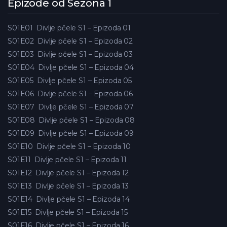
Epizode od Sezona 1
S01E01
Divlje pčele S1 – Epizoda 01
S01E02
Divlje pčele S1 – Epizoda 02
S01E03
Divlje pčele S1 – Epizoda 03
S01E04
Divlje pčele S1 – Epizoda 04
S01E05
Divlje pčele S1 – Epizoda 05
S01E06
Divlje pčele S1 – Epizoda 06
S01E07
Divlje pčele S1 – Epizoda 07
S01E08
Divlje pčele S1 – Epizoda 08
S01E09
Divlje pčele S1 – Epizoda 09
S01E10
Divlje pčele S1 – Epizoda 10
S01E11
Divlje pčele S1 – Epizoda 11
S01E12
Divlje pčele S1 – Epizoda 12
S01E13
Divlje pčele S1 – Epizoda 13
S01E14
Divlje pčele S1 – Epizoda 14
S01E15
Divlje pčele S1 – Epizoda 15
S01E16
Divlje pčele S1 – Epizoda 16