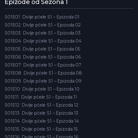
Epizode od Sezona 1
S01E01
Divlje pčele S1 – Epizoda 01
S01E02
Divlje pčele S1 – Epizoda 02
S01E03
Divlje pčele S1 – Epizoda 03
S01E04
Divlje pčele S1 – Epizoda 04
S01E05
Divlje pčele S1 – Epizoda 05
S01E06
Divlje pčele S1 – Epizoda 06
S01E07
Divlje pčele S1 – Epizoda 07
S01E08
Divlje pčele S1 – Epizoda 08
S01E09
Divlje pčele S1 – Epizoda 09
S01E10
Divlje pčele S1 – Epizoda 10
S01E11
Divlje pčele S1 – Epizoda 11
S01E12
Divlje pčele S1 – Epizoda 12
S01E13
Divlje pčele S1 – Epizoda 13
S01E14
Divlje pčele S1 – Epizoda 14
S01E15
Divlje pčele S1 – Epizoda 15
S01E16
Divlje pčele S1 – Epizoda 16