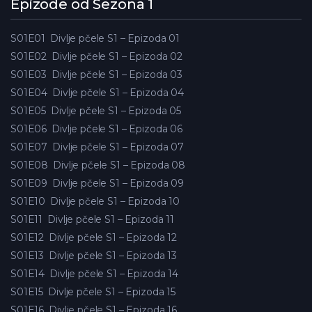
Epizode od Sezona 1
S01E01
Divlje pčele S1 – Epizoda 01
S01E02
Divlje pčele S1 – Epizoda 02
S01E03
Divlje pčele S1 – Epizoda 03
S01E04
Divlje pčele S1 – Epizoda 04
S01E05
Divlje pčele S1 – Epizoda 05
S01E06
Divlje pčele S1 – Epizoda 06
S01E07
Divlje pčele S1 – Epizoda 07
S01E08
Divlje pčele S1 – Epizoda 08
S01E09
Divlje pčele S1 – Epizoda 09
S01E10
Divlje pčele S1 – Epizoda 10
S01E11
Divlje pčele S1 – Epizoda 11
S01E12
Divlje pčele S1 – Epizoda 12
S01E13
Divlje pčele S1 – Epizoda 13
S01E14
Divlje pčele S1 – Epizoda 14
S01E15
Divlje pčele S1 – Epizoda 15
S01E16
Divlje pčele S1 – Epizoda 16