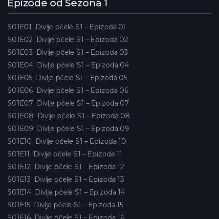
Epizode od Sezona 1
S01E01
Divlje pčele S1 – Epizoda 01
S01E02
Divlje pčele S1 – Epizoda 02
S01E03
Divlje pčele S1 – Epizoda 03
S01E04
Divlje pčele S1 – Epizoda 04
S01E05
Divlje pčele S1 – Epizoda 05
S01E06
Divlje pčele S1 – Epizoda 06
S01E07
Divlje pčele S1 – Epizoda 07
S01E08
Divlje pčele S1 – Epizoda 08
S01E09
Divlje pčele S1 – Epizoda 09
S01E10
Divlje pčele S1 – Epizoda 10
S01E11
Divlje pčele S1 – Epizoda 11
S01E12
Divlje pčele S1 – Epizoda 12
S01E13
Divlje pčele S1 – Epizoda 13
S01E14
Divlje pčele S1 – Epizoda 14
S01E15
Divlje pčele S1 – Epizoda 15
S01E16
Divlje pčele S1 – Epizoda 16