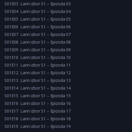
S01E03
Larin izbor S1 – Epizoda 03
S01E04
Larin izbor S1 – Epizoda 04
S01E05
Larin izbor S1 – Epizoda 05
S01E06
Larin izbor S1 – Epizoda 06
S01E07
Larin izbor S1 – Epizoda 07
S01E08
Larin izbor S1 – Epizoda 08
S01E09
Larin izbor S1 – Epizoda 09
S01E10
Larin izbor S1 – Epizoda 10
S01E11
Larin izbor S1 – Epizoda 11
S01E12
Larin izbor S1 – Epizoda 12
S01E13
Larin izbor S1 – Epizoda 13
S01E14
Larin izbor S1 – Epizoda 14
S01E15
Larin izbor S1 – Epizoda 15
S01E16
Larin izbor S1 – Epizoda 16
S01E17
Larin izbor S1 – Epizoda 17
S01E18
Larin izbor S1 – Epizoda 18
S01E19
Larin izbor S1 – Epizoda 19