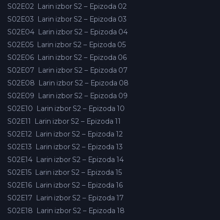
S02E02
Larin izbor S2 – Epizoda 02
S02E03
Larin izbor S2 – Epizoda 03
S02E04
Larin izbor S2 – Epizoda 04
S02E05
Larin izbor S2 – Epizoda 05
S02E06
Larin izbor S2 – Epizoda 06
S02E07
Larin izbor S2 – Epizoda 07
S02E08
Larin izbor S2 – Epizoda 08
S02E09
Larin izbor S2 – Epizoda 09
S02E10
Larin izbor S2 – Epizoda 10
S02E11
Larin izbor S2 – Epizoda 11
S02E12
Larin izbor S2 – Epizoda 12
S02E13
Larin izbor S2 – Epizoda 13
S02E14
Larin izbor S2 – Epizoda 14
S02E15
Larin izbor S2 – Epizoda 15
S02E16
Larin izbor S2 – Epizoda 16
S02E17
Larin izbor S2 – Epizoda 17
S02E18
Larin izbor S2 – Epizoda 18