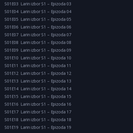
S01E03
Larin izbor S1 – Epizoda 03
S01E04
Larin izbor S1 – Epizoda 04
S01E05
Larin izbor S1 – Epizoda 05
S01E06
Larin izbor S1 – Epizoda 06
S01E07
Larin izbor S1 – Epizoda 07
S01E08
Larin izbor S1 – Epizoda 08
S01E09
Larin izbor S1 – Epizoda 09
S01E10
Larin izbor S1 – Epizoda 10
S01E11
Larin izbor S1 – Epizoda 11
S01E12
Larin izbor S1 – Epizoda 12
S01E13
Larin izbor S1 – Epizoda 13
S01E14
Larin izbor S1 – Epizoda 14
S01E15
Larin izbor S1 – Epizoda 15
S01E16
Larin izbor S1 – Epizoda 16
S01E17
Larin izbor S1 – Epizoda 17
S01E18
Larin izbor S1 – Epizoda 18
S01E19
Larin izbor S1 – Epizoda 19