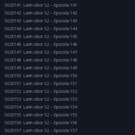
S02E141
Larin izbor S2 – Epizoda 141
S02E142
Larin izbor S2 – Epizoda 142
S02E143
Larin izbor S2 – Epizoda 143
S02E144
Larin izbor S2 – Epizoda 144
S02E145
Larin izbor S2 – Epizoda 145
S02E146
Larin izbor S2 – Epizoda 146
S02E147
Larin izbor S2 – Epizoda 147
S02E148
Larin izbor S2 – Epizoda 148
S02E149
Larin izbor S2 – Epizoda 149
S02E150
Larin izbor S2 – Epizoda 150
S02E151
Larin izbor S2 – Epizoda 151
S02E152
Larin izbor S2 – Epizoda 152
S02E153
Larin izbor S2 – Epizoda 153
S02E154
Larin izbor S2 – Epizoda 154
S02E155
Larin izbor S2 – Epizoda 155
S02E156
Larin izbor S2 – Epizoda 156
S02E157
Larin izbor S2 – Epizoda 157