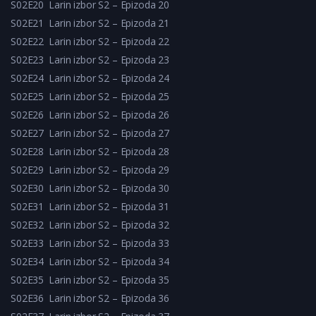
S02E20
Larin izbor S2 – Epizoda 20
S02E21
Larin izbor S2 – Epizoda 21
S02E22
Larin izbor S2 – Epizoda 22
S02E23
Larin izbor S2 – Epizoda 23
S02E24
Larin izbor S2 – Epizoda 24
S02E25
Larin izbor S2 – Epizoda 25
S02E26
Larin izbor S2 – Epizoda 26
S02E27
Larin izbor S2 – Epizoda 27
S02E28
Larin izbor S2 – Epizoda 28
S02E29
Larin izbor S2 – Epizoda 29
S02E30
Larin izbor S2 – Epizoda 30
S02E31
Larin izbor S2 – Epizoda 31
S02E32
Larin izbor S2 – Epizoda 32
S02E33
Larin izbor S2 – Epizoda 33
S02E34
Larin izbor S2 – Epizoda 34
S02E35
Larin izbor S2 – Epizoda 35
S02E36
Larin izbor S2 – Epizoda 36