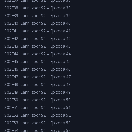
S02E37
Larin izbor S2 – Epizoda 37
S02E38
Larin izbor S2 – Epizoda 38
S02E39
Larin izbor S2 – Epizoda 39
S02E40
Larin izbor S2 – Epizoda 40
S02E41
Larin izbor S2 – Epizoda 41
S02E42
Larin izbor S2 – Epizoda 42
S02E43
Larin izbor S2 – Epizoda 43
S02E44
Larin izbor S2 – Epizoda 44
S02E45
Larin izbor S2 – Epizoda 45
S02E46
Larin izbor S2 – Epizoda 46
S02E47
Larin izbor S2 – Epizoda 47
S02E48
Larin izbor S2 – Epizoda 48
S02E49
Larin izbor S2 – Epizoda 49
S02E50
Larin izbor S2 – Epizoda 50
S02E51
Larin izbor S2 – Epizoda 51
S02E52
Larin izbor S2 – Epizoda 52
S02E53
Larin izbor S2 – Epizoda 53
S02E54
Larin izbor S2 – Epizoda 54